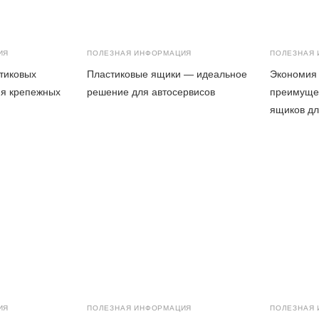
ИЯ
ПОЛЕЗНАЯ ИНФОРМАЦИЯ
ПОЛЕЗНАЯ
тиковых
Пластиковые ящики — идеальное
Экономия
ия крепежных
решение для автосервисов
преимуще
ящиков дл
ИЯ
ПОЛЕЗНАЯ ИНФОРМАЦИЯ
ПОЛЕЗНАЯ