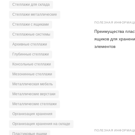
Cтеллажи для склада
Cтеллажи металлические
ПОЛЕЗНАЯ ИНФОРМАЦ
Cтеллажи с ящиками
Преимущества плас
Cтеллажные системы
ящиков для хранен
Архивные стеллажи
элементов
Глубинные стеллажи
Консольные стеллажи
Мезонинные стеллажи
Металлическая мебель
Металлические верстаки
Металлические стеллажи
Организация хранения
Организация хранения на складе
ПОЛЕЗНАЯ ИНФОРМАЦ
Пластиковые ящики