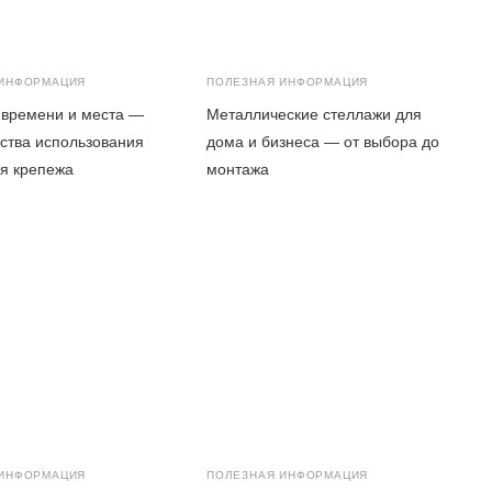
 ИНФОРМАЦИЯ
ПОЛЕЗНАЯ ИНФОРМАЦИЯ
 времени и места —
Металлические стеллажи для
ства использования
дома и бизнеса — от выбора до
я крепежа
монтажа
 ИНФОРМАЦИЯ
ПОЛЕЗНАЯ ИНФОРМАЦИЯ