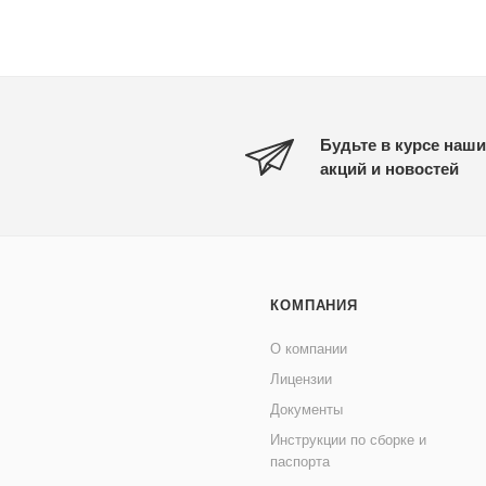
Будьте в курсе наши
акций и новостей
КОМПАНИЯ
О компании
Лицензии
Документы
Инструкции по сборке и
паспорта