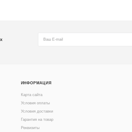
х
ИНФОРМАЦИЯ
Карта сайта
Условия оплаты
Условия доставки
Гарантия на товар
Реквизиты