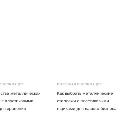
 ИНФОРМАЦИЯ
ПОЛЕЗНАЯ ИНФОРМАЦИЯ
ства металлических
Как выбрать металлические
 с пластиковыми
стеллажи с пластиковыми
для хранения
ящиками для вашего бизнеса