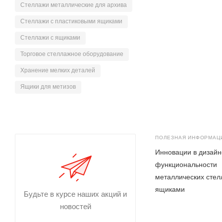
Стеллажи металлические для архива
Стеллажи с пластиковыми ящиками
Стеллажи с ящиками
Торговое стеллажное оборудование
Хранение мелких деталей
Ящики для метизов
ПОЛЕЗНАЯ ИНФОРМАЦ
Инновации в дизайн
функциональности
металлических стел
ящиками
Будьте в курсе наших акций и
новостей