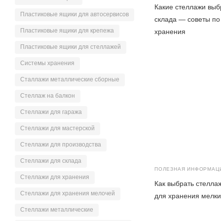
Какие стеллажи выб
Пластиковые ящики для автосервисов
склада — советы по
Пластиковые ящики для крепежа
хранения
Пластиковые ящики для стеллажей
Системы хранения
Сталлажи металлические сборные
Стеллаж на балкон
Стеллажи для гаража
Стеллажи для мастерской
Стеллажи для производства
Стеллажи для склада
ПОЛЕЗНАЯ ИНФОРМАЦ
Стеллажи для хранения
Как выбрать стелла
Стеллажи для хранения мелочей
для хранения мелки
Стеллажи металлические