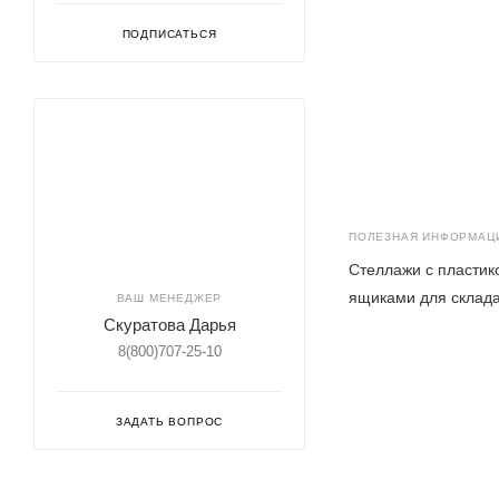
ПОДПИСАТЬСЯ
ПОЛЕЗНАЯ ИНФОРМАЦ
Стеллажи с пласти
ящиками для склад
ВАШ МЕНЕДЖЕР
Скуратова Дарья
8(800)707-25-10
ЗАДАТЬ ВОПРОС