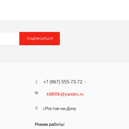
ПОДПИСАТЬСЯ
+7 (967) 555-73-72
k8800k@yandex.ru
г.Ростов-на-Дону
Режим работы: