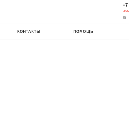
+7
ЗАК
КОНТАКТЫ
ПОМОЩЬ