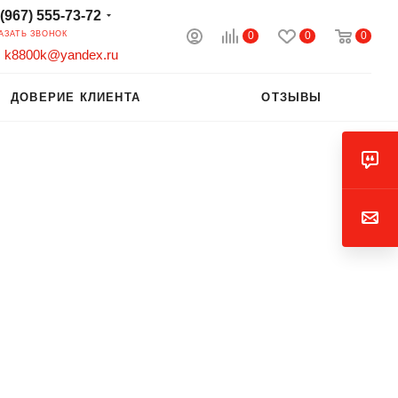
 (967) 555-73-72
0
0
0
АЗАТЬ ЗВОНОК
k8800k@yandex.ru
ДОВЕРИЕ КЛИЕНТА
ОТЗЫВЫ