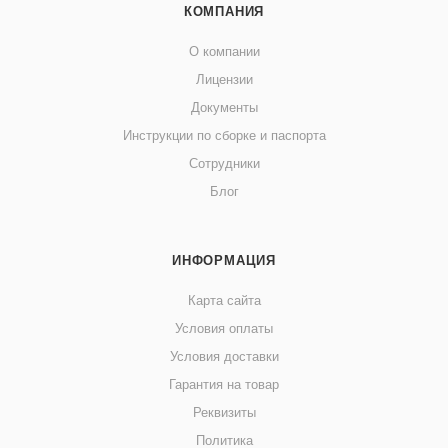
КОМПАНИЯ
О компании
Лицензии
Документы
Инструкции по сборке и паспорта
Сотрудники
Блог
ИНФОРМАЦИЯ
Карта сайта
Условия оплаты
Условия доставки
Гарантия на товар
Реквизиты
Политика