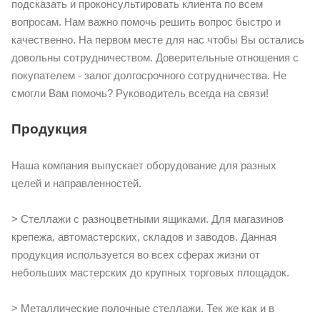
подсказать и проконсультировать клиента по всем
вопросам. Нам важно помочь решить вопрос быстро и
качественно. На первом месте для нас чтобы Вы остались
довольны сотрудничеством. Доверительные отношения с
покупателем - залог долгосрочного сотрудничества. Не
смогли Вам помочь? Руководитель всегда на связи!
Продукция
Наша компания выпускает оборудование для разных
целей и направленностей.
> Стеллажи с разноцветными ящиками. Для магазинов
крепежа, автомастерских, складов и заводов. Данная
продукция используется во всех сферах жизни от
небольших мастерских до крупных торговых площадок.
> Металлические полочные стеллажи. Тек же как и в