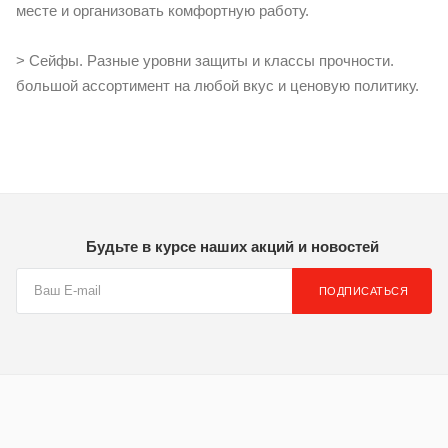
месте и организовать комфортную работу.
> Сейфы. Разные уровни защиты и классы прочности.
большой ассортимент на любой вкус и ценовую политику.
Будьте в курсе наших акций и новостей
ПОДПИСАТЬСЯ