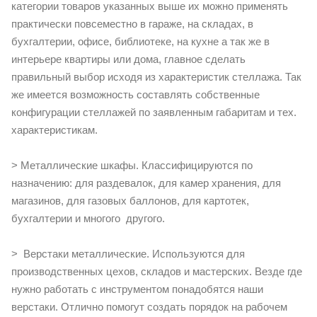
категории товаров указанных выше их можно применять
практически повсеместно в гараже, на складах, в
бухгалтерии, офисе, библиотеке, на кухне а так же в
интерьере квартиры или дома, главное сделать
правильный выбор исходя из характеристик стеллажа. Так
же имеется возможность составлять собственные
конфигурации стеллажей по заявленным габаритам и тех.
характеристикам.
> Металлические шкафы. Классифицируются по
назначению: для раздевалок, для камер хранения, для
магазинов, для газовых баллонов, для картотек,
бухгалтерии и многого другого.
> Верстаки металлические. Используются для
производственных цехов, складов и мастерских. Везде где
нужно работать с инструментом понадобятся наши
верстаки. Отлично помогут создать порядок на рабочем