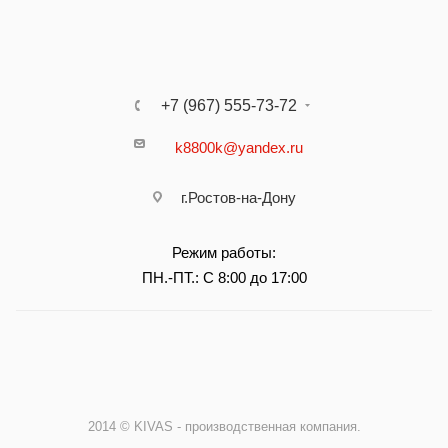
+7 (967) 555-73-72
k8800k@yandex.ru
г.Ростов-на-Дону
Режим работы:
ПН.-ПТ.: С 8:00 до 17:00
2014 © KIVAS - производственная компания.