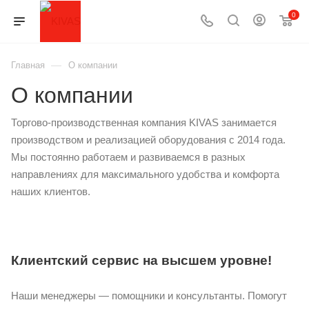
0
—
Главная
О компании
О компании
Торгово-производственная компания KIVAS занимается
производством и реализацией оборудования с 2014 года.
Мы постоянно работаем и развиваемся в разных
направлениях для максимального удобства и комфорта
наших клиентов.
Клиентский сервис на высшем уровне!
Наши менеджеры — помощники и консультанты. Помогут