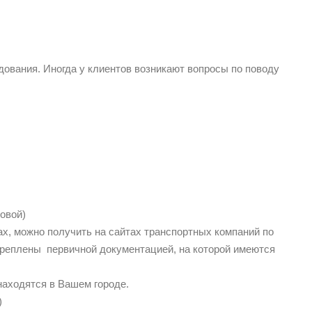
дования. Иногда у клиентов возникают вопросы по поводу
овой)
х, можно получить на сайтах транспортных компаний по
креплены первичной документацией, на которой имеются
находятся в Вашем городе.
)