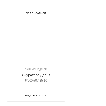
ПОДПИСАТЬСЯ
ВАШ МЕНЕДЖЕР
Скуратова Дарья
8(800)707-25-10
ЗАДАТЬ ВОПРОС