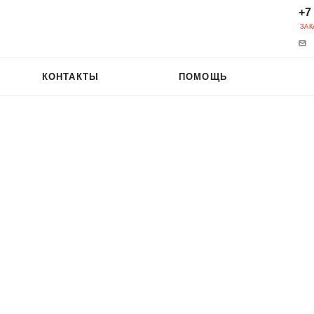
+7
ЗАК
КОНТАКТЫ
ПОМОЩЬ