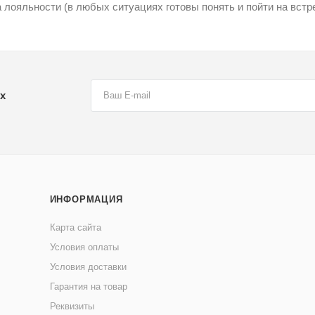
 лояльности (в любых ситуациях готовы понять и пойти на встре
х
ИНФОРМАЦИЯ
Карта сайта
Условия оплаты
Условия доставки
Гарантия на товар
Реквизиты