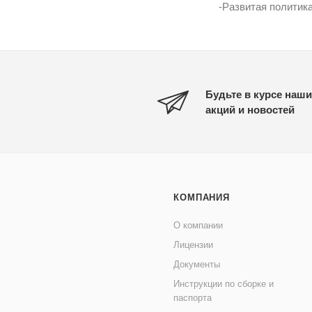
-Развитая политика
Будьте в курсе наши
акций и новостей
КОМПАНИЯ
О компании
Лицензии
Документы
Инструкции по сборке и
паспорта