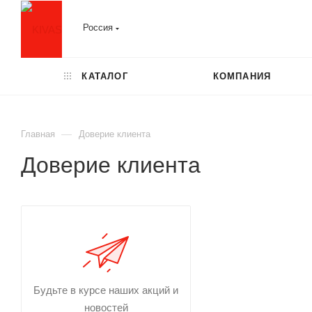
Россия
КАТАЛОГ
КОМПАНИЯ
—
Главная
Доверие клиента
Доверие клиента
Будьте в курсе наших акций и
новостей