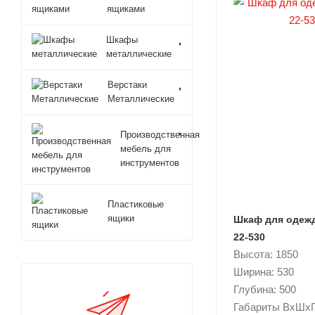
ящиками
Шкафы
металлические
Верстаки
Металлические
Производственная
мебель для
инструментов
Пластиковые
ящики
Шкаф для одеж
22-530
Высота: 1850
Ширина: 530
Глубина: 500
Габариты ВxШxГ