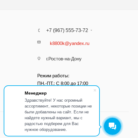
+7 (967) 555-73-72
k8800k@yandex.ru
г.Ростов-на-Дону
Режим работы:
ПН.-ПТ.: С 8:00 до 17:00
Менеджер
Здравствуйте! У нас огромный
ассортимент, некоторые позиции не
были добавлены на сайт. Если не
найдете нужный вариант, мы с
радостью подберем для Вас
нужное оборудование.