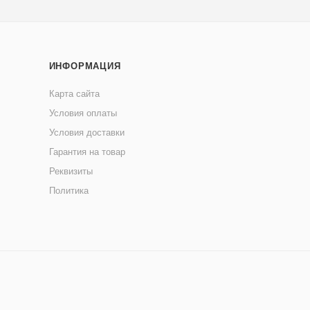
ИНФОРМАЦИЯ
Карта сайта
Условия оплаты
Условия доставки
Гарантия на товар
Реквизиты
Политика