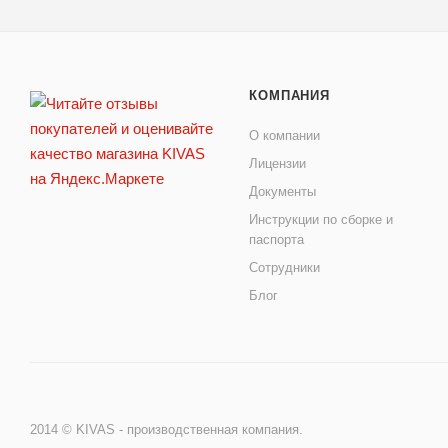
КОМПАНИЯ
О компании
Лицензии
Документы
Инструкции по сборке и
паспорта
Сотрудники
Блог
2014 © KIVAS - производственная компания.