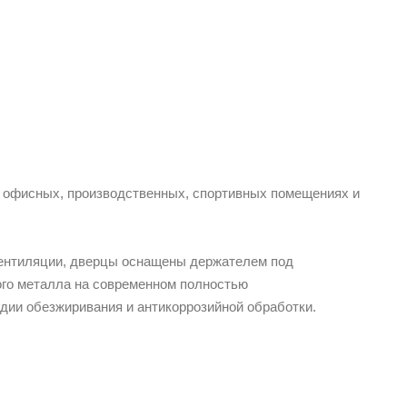
офисных, производственных, спортивных помещениях и
ентиляции, дверцы оснащены держателем под
го металла на современном полностью
дии обезжиривания и антикоррозийной обработки.