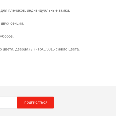
 для плечиков, индивидуальные замки.
двух секций.
уборов.
цвета, дверца (ы) - RAL 5015 синего цвета.
ПОДПИСАТЬСЯ