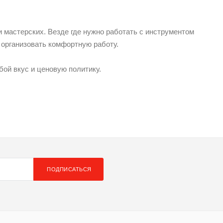
 мастерских. Везде где нужно работать с инструментом
 организовать комфортную работу.
ой вкус и ценовую политику.
ПОДПИСАТЬСЯ