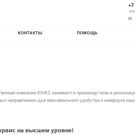
+7
ЗАК
КОНТАКТЫ
ПОМОЩЬ
твенная компания KIVAS занимается производством и реализаци
ных направлениях для максимального удобства и комфорта наш
ервис на высшем уровне!