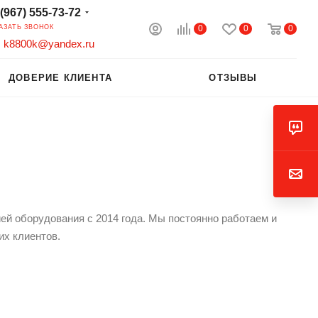
 (967) 555-73-72
0
0
0
АЗАТЬ ЗВОНОК
k8800k@yandex.ru
ДОВЕРИЕ КЛИЕНТА
ОТЗЫВЫ
ей оборудования с 2014 года. Мы постоянно работаем и
их клиентов.