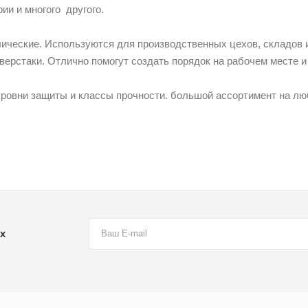
рии и многого другого.
ические. Используются для производственных цехов, складов и
верстаки. Отлично помогут создать порядок на рабочем месте и
ровни защиты и классы прочности. большой ассортимент на люб
х