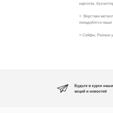
картотек, бухгалте
> Верстаки металл
понадобятся наши 
> Сейфы. Разные у
Будьте в курсе наши
акций и новостей