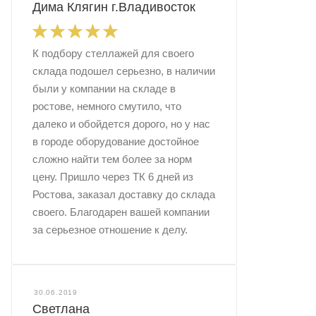
Дима Клягин г.Владивосток
К подбору стеллажей для своего
склада подошел серьезно, в наличии
были у компании на складе в
ростове, немного смутило, что
далеко и обойдется дорого, но у нас
в городе оборудование достойное
сложно найти тем более за норм
цену. Пришло через ТК 6 дней из
Ростова, заказал доставку до склада
своего. Благодарен вашей компании
за серьезное отношение к делу.
30.06.2019
Светлана