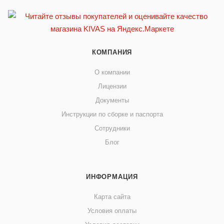
КОМПАНИЯ
О компании
Лицензии
Документы
Инструкции по сборке и паспорта
Сотрудники
Блог
ИНФОРМАЦИЯ
Карта сайта
Условия оплаты