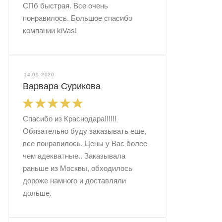
СПб быстрая. Все очень
понравилось. Большое спасибо
компании kiVas!
14.09.2020
Варвара Сурикова
Спасибо из Краснодара!!!!!!
Обязательно буду заказывать еще,
все понравилось. Цены у Вас более
чем адекватные.. Заказывала
раньше из Москвы, обходилось
дороже намного и доставляли
дольше.