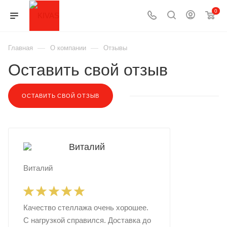
0
—
—
Главная
О компании
Отзывы
Оставить свой отзыв
ОСТАВИТЬ СВОЙ ОТЗЫВ
Виталий
Качество стеллажа очень хорошее.
С нагрузкой справился. Доставка до