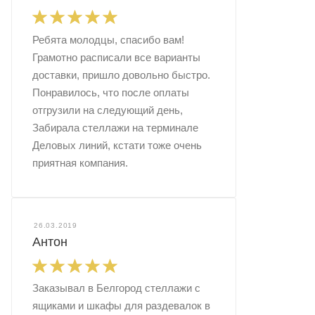
Ребята молодцы, спасибо вам!
Грамотно расписали все варианты
доставки, пришло довольно быстро.
Понравилось, что после оплаты
отгрузили на следующий день,
Забирала стеллажи на терминале
Деловых линий, кстати тоже очень
приятная компания.
26.03.2019
Антон
Заказывал в Белгород стеллажи с
ящиками и шкафы для раздевалок в