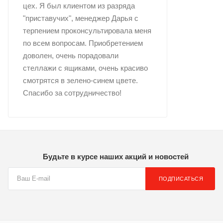
цех. Я был клиентом из разряда
"приставучих", менеджер Дарья с
терпением проконсультировала меня
по всем вопросам. Приобретением
доволен, очень порадовали
стеллажи с ящиками, очень красиво
смотрятся в зелено-синем цвете.
Спасибо за сотрудничество!
Будьте в курсе наших акций и новостей
ПОДПИСАТЬСЯ