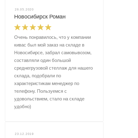
26.05.2020
Новосибирск Роман
Очень понравилось, что у компании
кивас был мой заказ на складе в
Новосибирсе, забрал самовывозом,
составляли один большой
среднегрузовой стеллаж для нашего
склада, подобрали по
характеристикам менеджер по
телефону. Пользуемся с
удовольствием, стало на складе
удобно)
23.12.2019